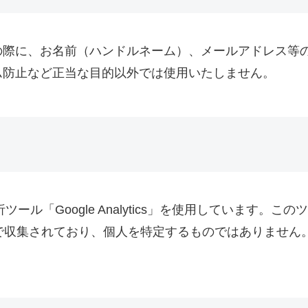
の際に、お名前（ハンドルネーム）、メールアドレス等
ム防止など正当な目的以外では使用いたしません。
ツール「Google Analytics」を使用しています
名で収集されており、個人を特定するものではありません。