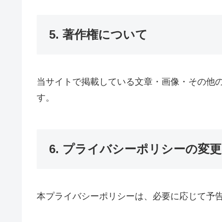
5. 著作権について
当サイトで掲載している文章・画像・その他
す。
6. プライバシーポリシーの変更
本プライバシーポリシーは、必要に応じて予