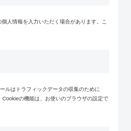
の個人情報を入力いただく場合があります。こ
。このツールはトラフィックデータの収集のために
Cookieの機能は、お使いのブラウザの設定で