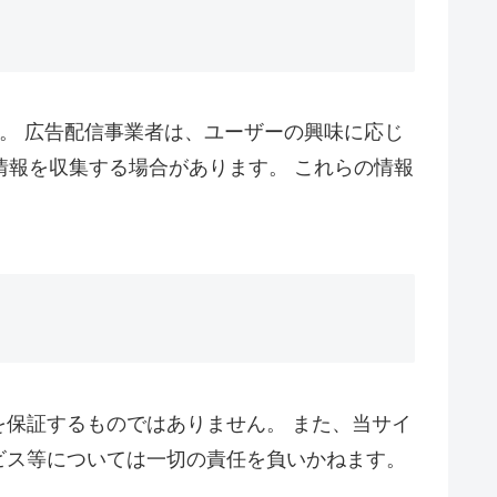
す。 広告配信事業者は、ユーザーの興味に応じ
情報を収集する場合があります。 これらの情報
保証するものではありません。 また、当サイ
ビス等については一切の責任を負いかねます。