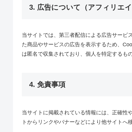
3. 広告について（アフィリエ
当サイトでは、第三者配信による広告サービス
た商品やサービスの広告を表示するため、Co
は匿名で収集されており、個人を特定するも
4. 免責事項
当サイトに掲載されている情報には、正確性や
トからリンクやバナーなどにより他サイトへ