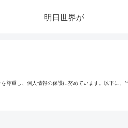
明日世界が
ーを尊重し、個人情報の保護に努めています。以下に、