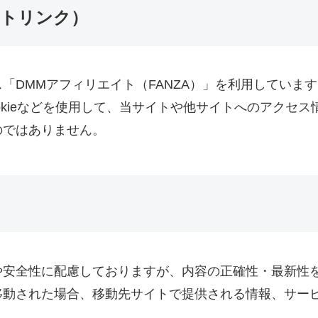
イトリンク）
「DMMアフィリエイト（FANZA）」を利用していま
okieなどを使用して、当サイトや他サイトへのアクセス
のではありません。
安全性に配慮しておりますが、内容の正確性・最新性を
移動された場合、移動先サイトで提供される情報、サー