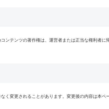
のコンテンツの著作権は、運営者または正当な権利者に
告なく変更されることがあります。変更後の内容は本ペ