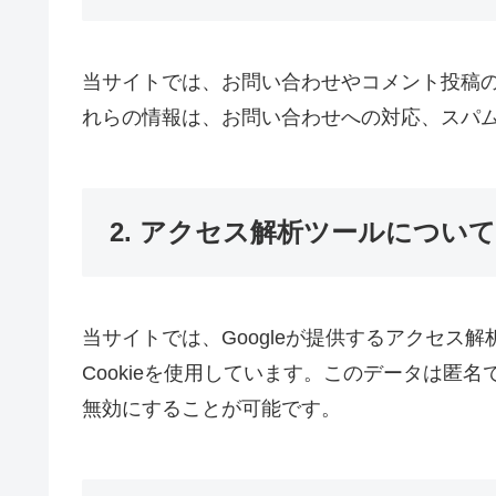
当サイトでは、お問い合わせやコメント投稿
れらの情報は、お問い合わせへの対応、スパ
2. アクセス解析ツールについて
当サイトでは、Googleが提供するアクセス解析
Cookieを使用しています。このデータは匿
無効にすることが可能です。