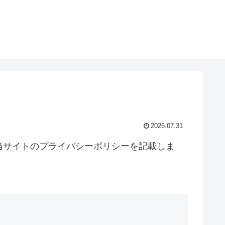
2026.07.31
当サイトのプライバシーポリシーを記載しま