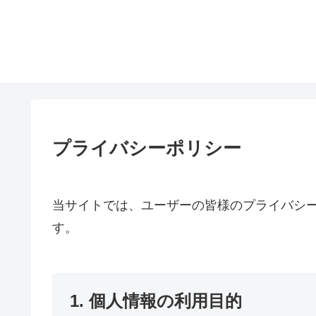
プライバシーポリシー
当サイトでは、ユーザーの皆様のプライバシ
す。
1. 個人情報の利用目的