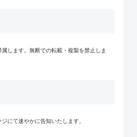
帰属します。無断での転載・複製を禁止しま
ージにて速やかに告知いたします。