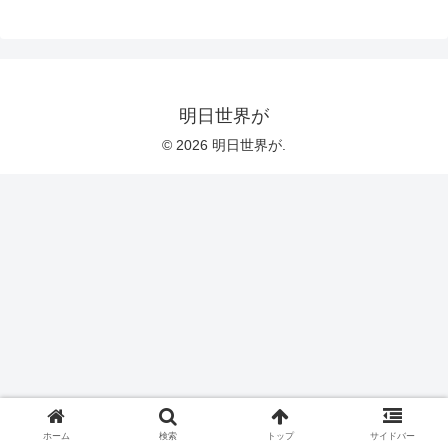
明日世界が
© 2026 明日世界が.
ホーム
検索
トップ
サイドバー