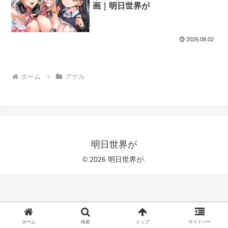
画｜明日世界が
2026.08.02
ホーム
アナル
明日世界が
© 2026 明日世界が.
ホーム
検索
トップ
サイドバー