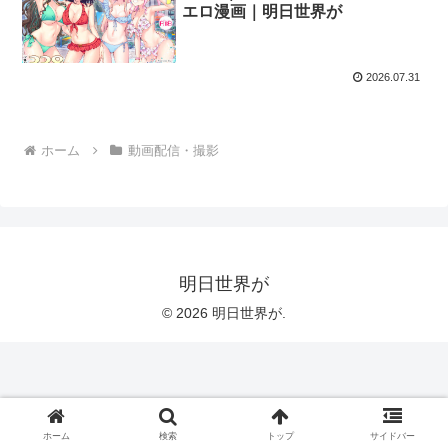
エロ漫画｜明日世界が
2026.07.31
ホーム
動画配信・撮影
明日世界が
© 2026 明日世界が.
ホーム
検索
トップ
サイドバー